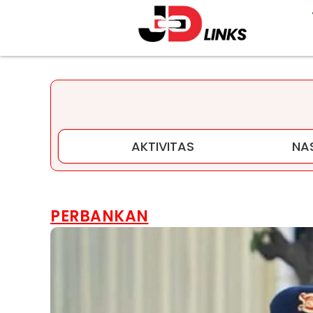
AKTIVITAS
NA
PERBANKAN