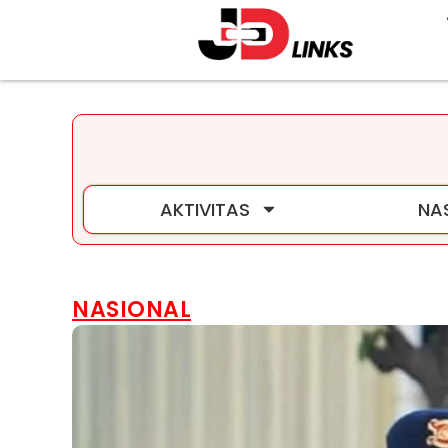
AKTIVITAS
NA
NASIONAL