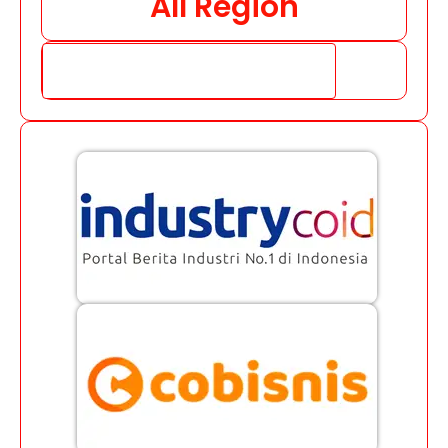
All Region