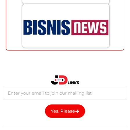
Yes, Please