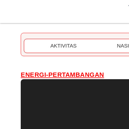
AKTIVITAS
NAS
ENERGI-PERTAMBANGAN