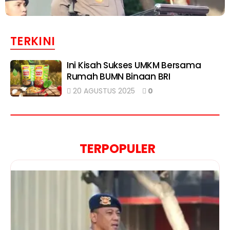
TERKINI
Ini Kisah Sukses UMKM Bersama
Rumah BUMN Binaan BRI
20 AGUSTUS 2025
0
TERPOPULER